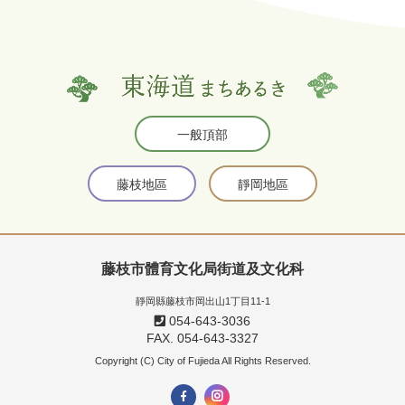
一般頂部
藤枝地區
靜岡地區
藤枝市體育文化局街道及文化科
靜岡縣藤枝市岡出山1丁目11-1
054-643-3036
FAX. 054-643-3327
Copyright (C) City of Fujieda All Rights Reserved.