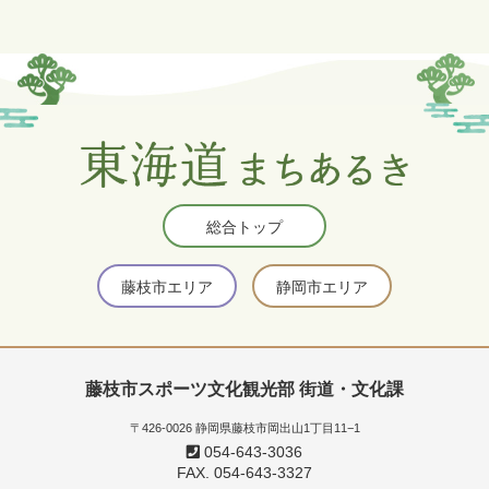
総合トップ
藤枝市エリア
静岡市エリア
藤枝市スポーツ文化観光部 街道・文化課
〒426-0026 静岡県藤枝市岡出山1丁目11−1
054-643-3036
FAX. 054-643-3327