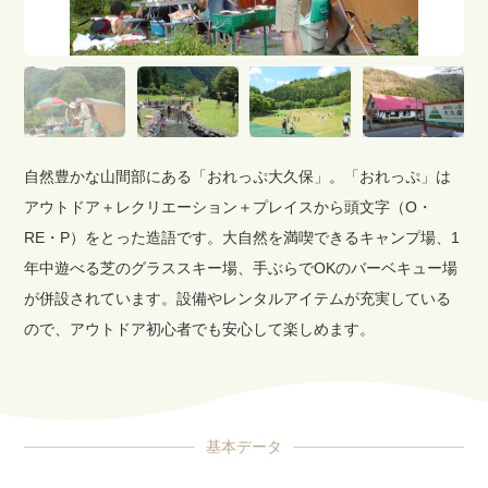
自然豊かな山間部にある「おれっぷ大久保」。「おれっぷ」は
アウトドア＋レクリエーション＋プレイスから頭文字（O・
RE・P）をとった造語です。大自然を満喫できるキャンプ場、1
年中遊べる芝のグラススキー場、手ぶらでOKのバーベキュー場
が併設されています。設備やレンタルアイテムが充実している
ので、アウトドア初心者でも安心して楽しめます。
基本データ