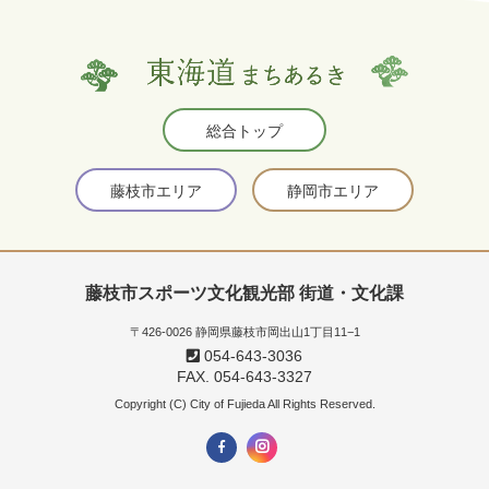
総合トップ
藤枝市エリア
静岡市エリア
藤枝市スポーツ文化観光部 街道・文化課
〒426-0026 静岡県藤枝市岡出山1丁目11−1
054-643-3036
FAX. 054-643-3327
Copyright (C) City of Fujieda All Rights Reserved.