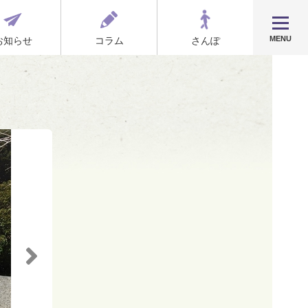
MENU
お知らせ
コラム
さんぽ